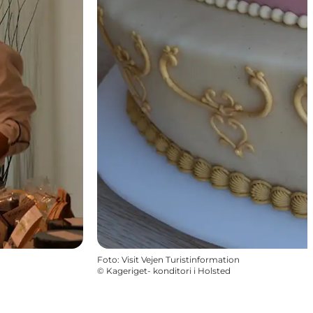
Foto
:
Visit Vejen Turistinformation
©
Kageriget- konditori i Holsted