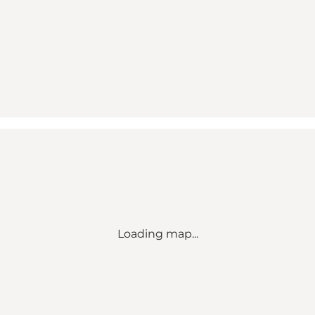
Loading map...