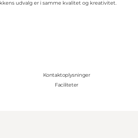
utikkens udvalg er i samme kvalitet og kreativitet.
Kontaktoplysninger
Faciliteter