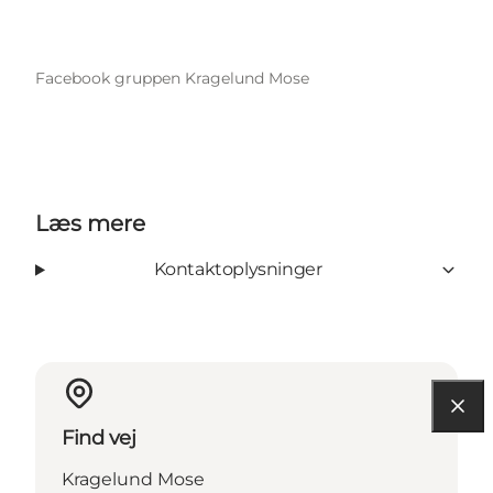
Facebook gruppen Kragelund Mose
Læs mere
Kontaktoplysninger
Find vej
Kragelund Mose