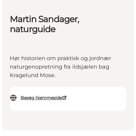
Martin Sandager,
naturguide
Hør historien om praktisk og jordnær
naturgenopretning fra ildsjælen bag
Kragelund Mose.
Besøg hjemmeside