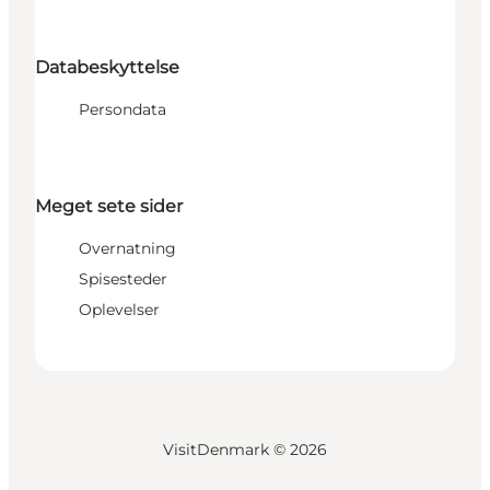
Databeskyttelse
Persondata
Meget sete sider
Overnatning
Spisesteder
Oplevelser
VisitDenmark ©
2026