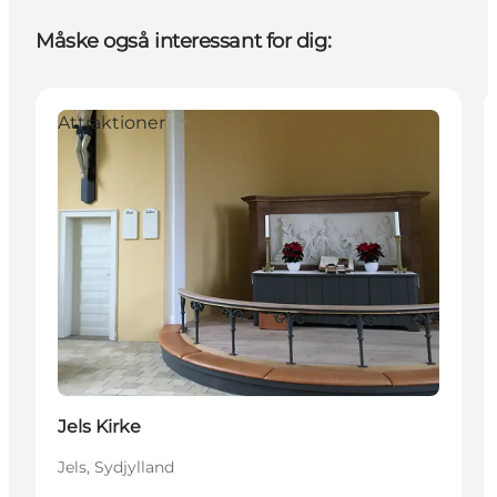
Måske også interessant for dig:
Attraktioner
Jels Kirke
Jels, Sydjylland