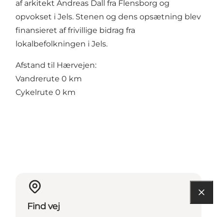
af arkitekt Andreas Dall fra Flensborg og
opvokset i Jels. Stenen og dens opsætning blev
finansieret af frivillige bidrag fra
lokalbefolkningen i Jels.
Afstand til Hærvejen:
Vandrerute 0 km
Cykelrute 0 km
Find vej