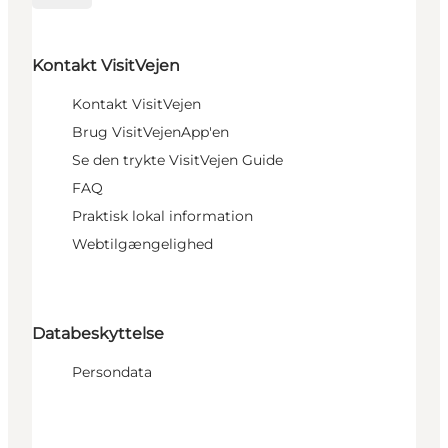
Kontakt VisitVejen
Kontakt VisitVejen
Brug VisitVejenApp'en
Se den trykte VisitVejen Guide
FAQ
Praktisk lokal information
Webtilgængelighed
Databeskyttelse
Persondata