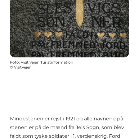
Foto
:
Visit Vejen Turistinformation
©
VisitVejen
Mindestenen er rejst i 1921 og alle navnene på
stenen er på de mænd fra Jels Sogn, som blev
faldt som tyske soldater i 1. verdenskrig. Fordi