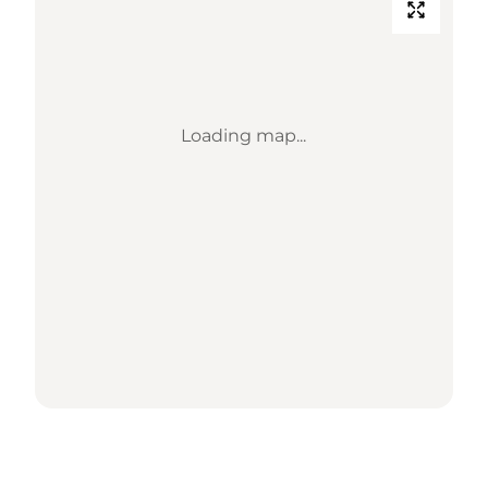
Loading map...