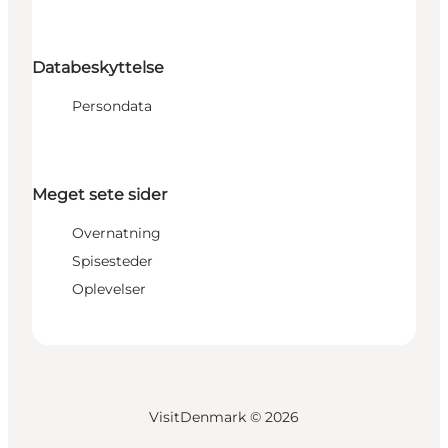
Databeskyttelse
Persondata
Meget sete sider
Overnatning
Spisesteder
Oplevelser
VisitDenmark ©
2026