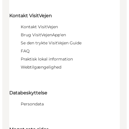
Kontakt VisitVejen
Kontakt VisitVejen
Brug VisitVejenApp'en
Se den trykte VisitVejen Guide
FAQ
Praktisk lokal information
Webtilgængelighed
Databeskyttelse
Persondata