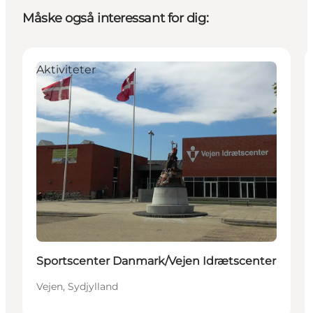
Måske også interessant for dig:
Aktiviteter
Sportscenter Danmark/Vejen Idrætscenter
Vejen, Sydjylland