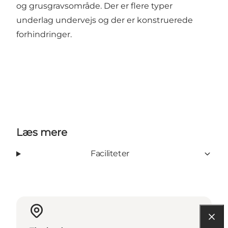
og grusgravsområde. Der er flere typer
underlag undervejs og der er konstruerede
forhindringer.
Læs mere
Faciliteter