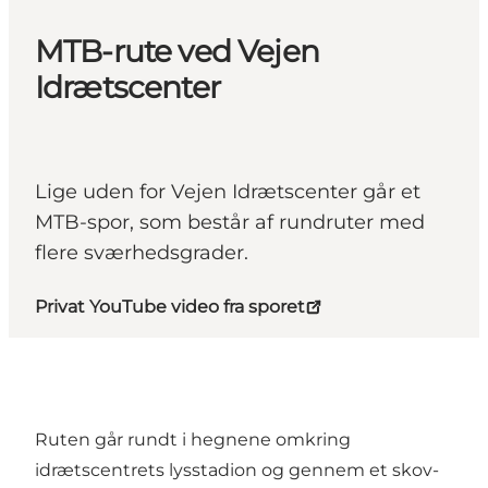
MTB-rute ved Vejen
Idrætscenter
Lige uden for Vejen Idrætscenter går et
MTB-spor, som består af rundruter med
flere sværhedsgrader.
Privat YouTube video fra sporet
Ruten går rundt i hegnene omkring
idrætscentrets lysstadion og gennem et skov-