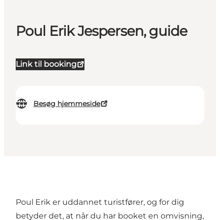
Poul Erik Jespersen, guide
Link til booking
Besøg hjemmeside
Poul Erik er uddannet turistfører, og for dig
betyder det, at når du har booket en omvisning,