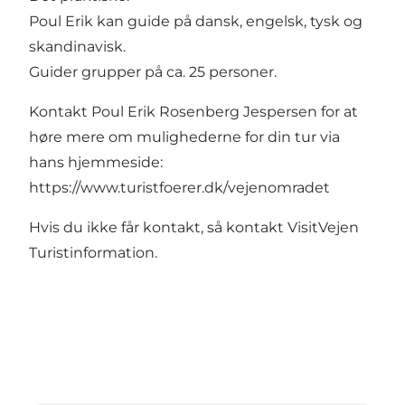
Poul Erik kan guide på dansk, engelsk, tysk og
skandinavisk.
Guider grupper på ca. 25 personer.
Kontakt Poul Erik Rosenberg Jespersen for at
høre mere om mulighederne for din tur via
hans hjemmeside:
https://www.turistfoerer.dk/vejenomradet
Hvis du ikke får kontakt, så kontakt
VisitVejen
Turistinformation
.