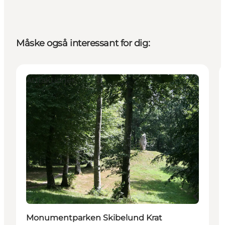
Måske også interessant for dig:
Attraktioner
Monumentparken Skibelund Krat