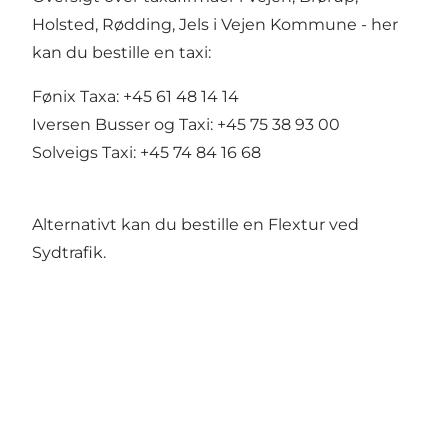
Holsted, Rødding, Jels i Vejen Kommune - her
kan du bestille en taxi:
Fønix Taxa: +45 61 48 14 14
Iversen Busser og Taxi: +45 75 38 93 00
Solveigs Taxi: +45 74 84 16 68
Alternativt kan du bestille en
Flextur ved
Sydtrafik.