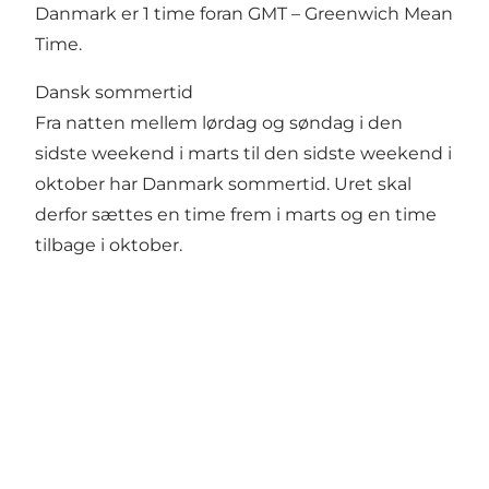
Danmark er 1 time foran GMT – Greenwich Mean
Time.
Dansk sommertid
Fra natten mellem lørdag og søndag i den
sidste weekend i marts til den sidste weekend i
oktober har Danmark sommertid. Uret skal
derfor sættes en time frem i marts og en time
tilbage i oktober.