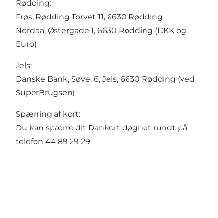
Rødding:
Frøs, Rødding Torvet 11, 6630 Rødding
Nordea, Østergade 1, 6630 Rødding (DKK og
Euro)
Jels:
Danske Bank, Søvej 6, Jels, 6630 Rødding (ved
SuperBrugsen)
Spærring af kort:
Du kan spærre dit Dankort døgnet rundt på
telefon 44 89 29 29.