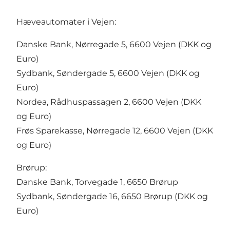
Hæveautomater i Vejen:
Danske Bank, Nørregade 5, 6600 Vejen (DKK og
Euro)
Sydbank, Søndergade 5, 6600 Vejen (DKK og
Euro)
Nordea, Rådhuspassagen 2, 6600 Vejen (DKK
og Euro)
Frøs Sparekasse, Nørregade 12, 6600 Vejen (DKK
og Euro)
Brørup:
Danske Bank, Torvegade 1, 6650 Brørup
Sydbank, Søndergade 16, 6650 Brørup (DKK og
Euro)