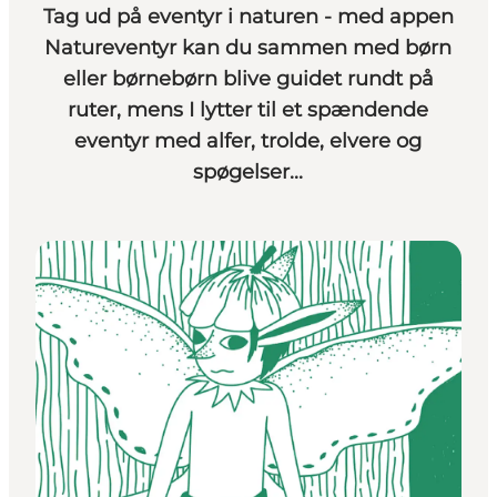
Tag ud på eventyr i naturen - med appen
Natureventyr kan du sammen med børn
eller børnebørn blive guidet rundt på
ruter, mens I lytter til et spændende
eventyr med alfer, trolde, elvere og
spøgelser...