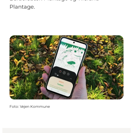
Plantage.
Foto
:
Vejen Kommune