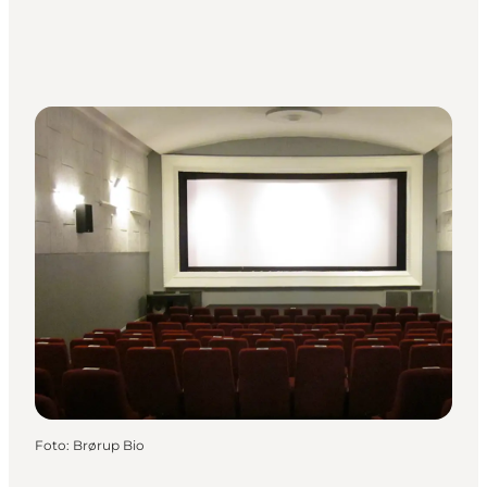
Foto
:
Brørup Bio