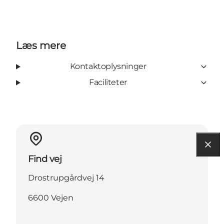
Læs mere
Kontaktoplysninger
Faciliteter
Find vej
Drostrupgårdvej 14
6600 Vejen