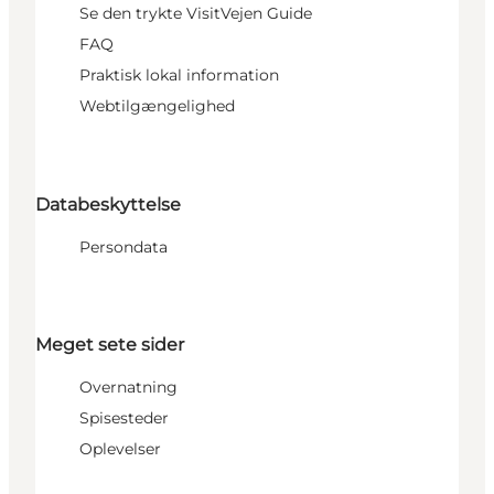
Se den trykte VisitVejen Guide
FAQ
Praktisk lokal information
Webtilgængelighed
Databeskyttelse
Persondata
Meget sete sider
Overnatning
Spisesteder
Oplevelser