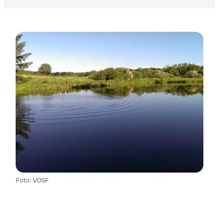
Foto
:
VOSF