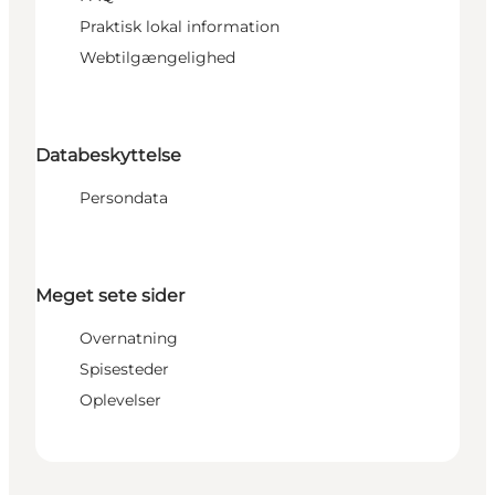
Praktisk lokal information
Webtilgængelighed
Databeskyttelse
Persondata
Meget sete sider
Overnatning
Spisesteder
Oplevelser