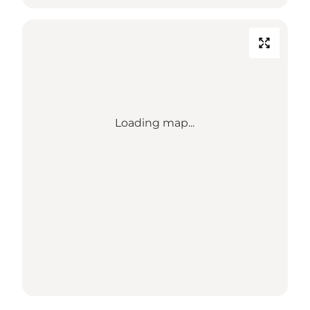
Loading map...