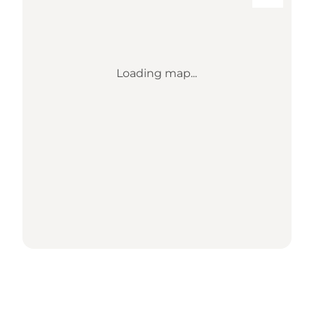
Loading map...