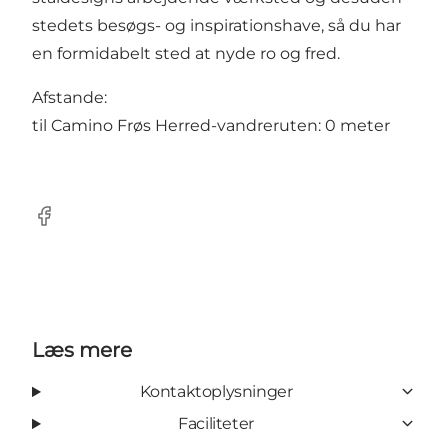
stedets besøgs- og inspirationshave, så du har
en formidabelt sted at nyde ro og fred.
Afstande:
til Camino Frøs Herred-vandreruten: 0 meter
Facebook
Læs mere
Kontaktoplysninger
Faciliteter