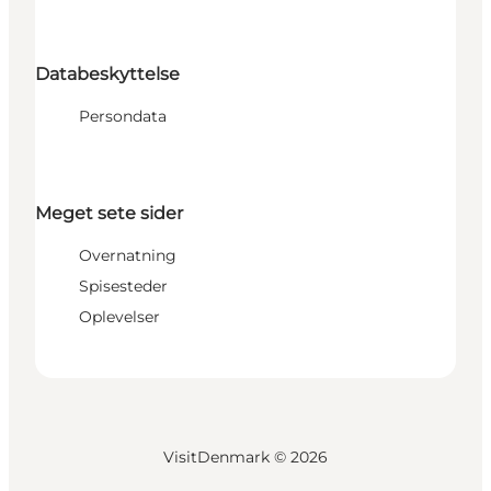
Databeskyttelse
Persondata
Meget sete sider
Overnatning
Spisesteder
Oplevelser
VisitDenmark ©
2026