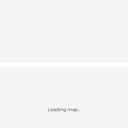
Loading map...