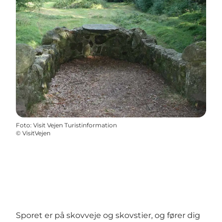
Foto
:
Visit Vejen Turistinformation
©
VisitVejen
Sporet er på skovveje og skovstier, og fører dig