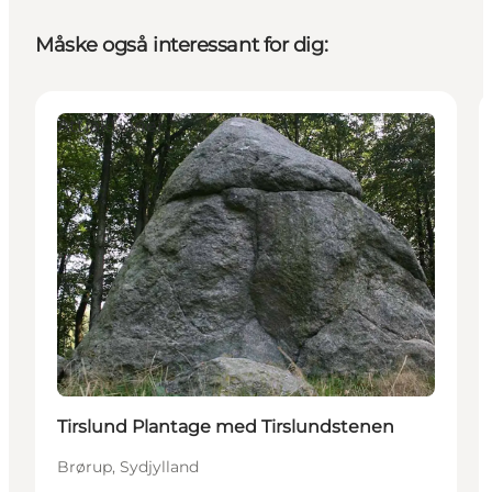
Måske også interessant for dig:
Attraktioner
Tirslund Plantage med Tirslundstenen
Brørup, Sydjylland