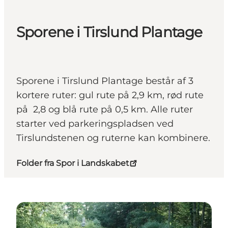
Sporene i Tirslund Plantage
Sporene i Tirslund Plantage består af 3
kortere ruter: gul rute på 2,9 km, rød rute
på 2,8 og blå rute på 0,5 km. Alle ruter
starter ved parkeringspladsen ved
Tirslundstenen og ruterne kan kombinere.
Folder fra Spor i Landskabet