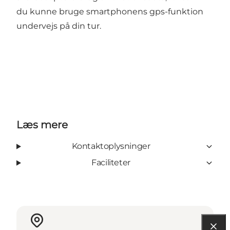
du kunne bruge smartphonens gps-funktion
undervejs på din tur.
Læs mere
Kontaktoplysninger
Faciliteter