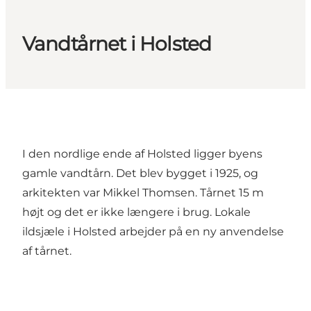
Vandtårnet i Holsted
I den nordlige ende af Holsted ligger byens
gamle vandtårn. Det blev bygget i 1925, og
arkitekten var Mikkel Thomsen. Tårnet 15 m
højt og det er ikke længere i brug. Lokale
ildsjæle i Holsted arbejder på en ny anvendelse
af tårnet.