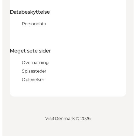
Databeskyttelse
Persondata
Meget sete sider
Overnatning
Spisesteder
Oplevelser
VisitDenmark ©
2026