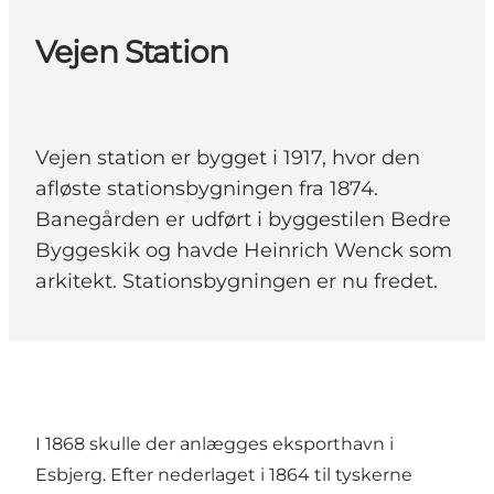
Vejen Station
Vejen station er bygget i 1917, hvor den
afløste stationsbygningen fra 1874.
Banegården er udført i byggestilen Bedre
Byggeskik og havde Heinrich Wenck som
arkitekt. Stationsbygningen er nu fredet.
I 1868 skulle der anlægges eksporthavn i
Esbjerg. Efter nederlaget i 1864 til tyskerne