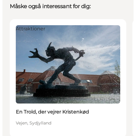
Måske også interessant for dig:
Attraktioner
En Trold, der vejrer Kristenkød
Vejen, Sydjylland