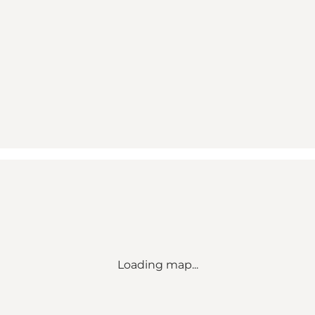
Loading map...