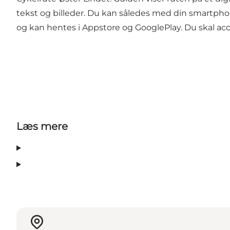
tekst og billeder. Du kan således med din smartphon
og kan hentes i Appstore og GooglePlay. Du skal acc
Læs mere