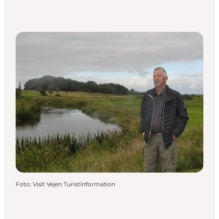
Foto
:
Visit Vejen Turistinformation