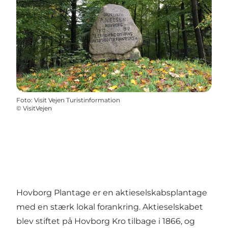
Foto
:
Visit Vejen Turistinformation
©
VisitVejen
Hovborg Plantage er en aktieselskabsplantage
med en stærk lokal forankring. Aktieselskabet
blev stiftet på Hovborg Kro tilbage i 1866, og