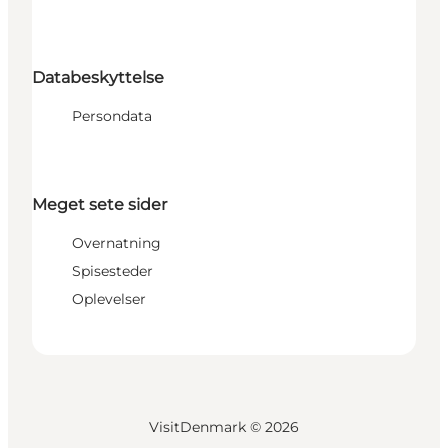
Databeskyttelse
Persondata
Meget sete sider
Overnatning
Spisesteder
Oplevelser
VisitDenmark ©
2026