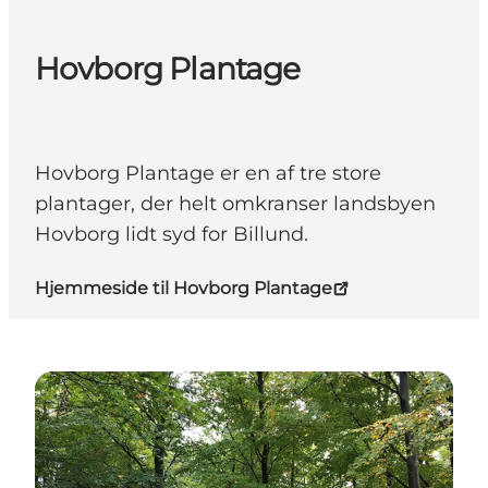
Hovborg Plantage
Hovborg Plantage er en af tre store
plantager, der helt omkranser landsbyen
Hovborg lidt syd for Billund.
Hjemmeside til Hovborg Plantage