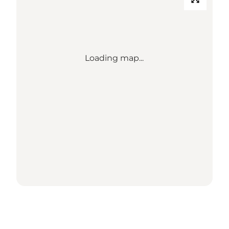
Loading map...