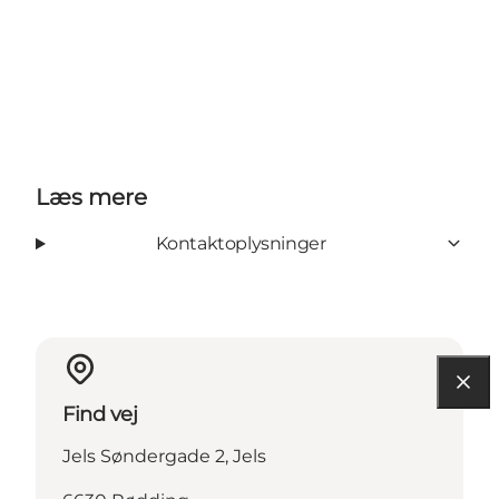
Læs mere
Kontaktoplysninger
Find vej
Jels Søndergade 2, Jels