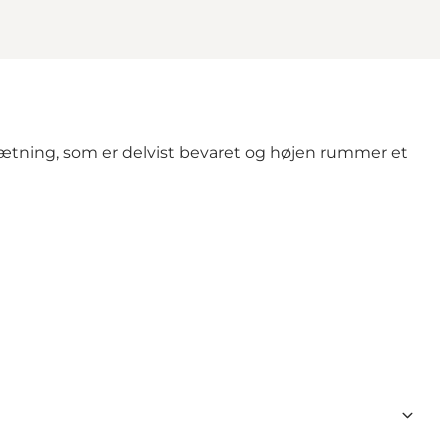
ssætning, som er delvist bevaret og højen rummer et