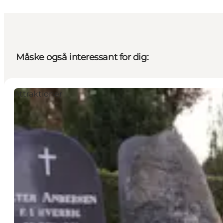
Måske også interessant for dig:
Attraktioner