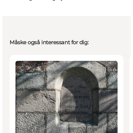
Måske også interessant for dig:
Attraktioner