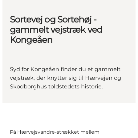
Sortevej og Sortehøj -
gammelt vejstræk ved
Kongeåen
Syd for Kongeåen finder du et gammelt
vejstræk, der knytter sig til Hærvejen og
Skodborghus toldstedets historie.
På Hærvejsvandre-strækket mellem