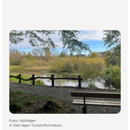
Foto
:
VisitVejen
©
Visit Vejen Turistinformation