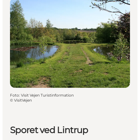
Foto
:
Visit Vejen Turistinformation
©
VisitVejen
Sporet ved Lintrup