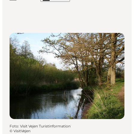
Foto
:
Visit Vejen Turistinformation
©
VisitVejen