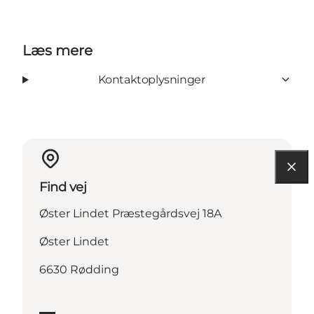
Læs mere
Kontaktoplysninger
Find vej
Øster Lindet Præstegårdsvej 18A
Øster Lindet
6630 Rødding