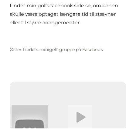
Lindet minigolfs facebook side se, om banen
skulle være optaget længere tid til stævner
eller til større arrangementer.
Øster Lindets minigolf-gruppe på Facebook
Afspil video