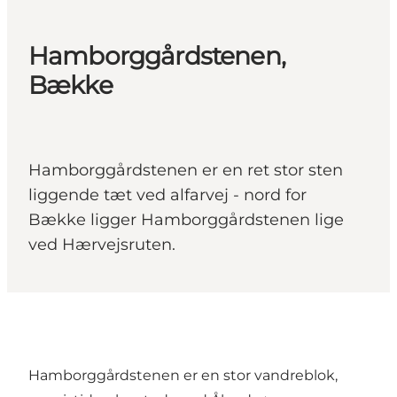
Hamborggårdstenen,
Bække
Hamborggårdstenen er en ret stor sten
liggende tæt ved alfarvej - nord for
Bække ligger Hamborggårdstenen lige
ved Hærvejsruten.
Hamborggårdstenen er en stor vandreblok,