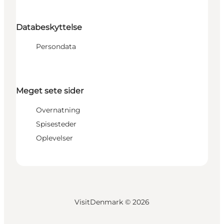
Databeskyttelse
Persondata
Meget sete sider
Overnatning
Spisesteder
Oplevelser
VisitDenmark ©
2026