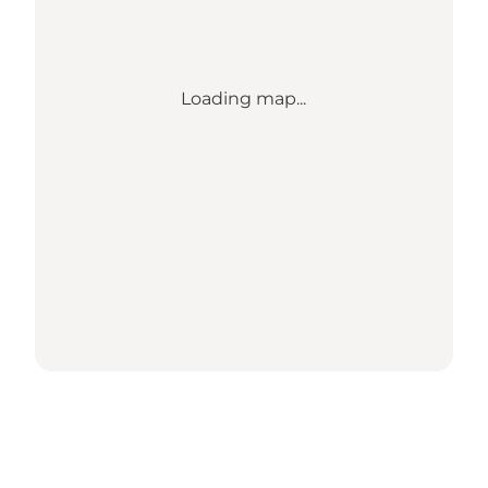
Loading map...