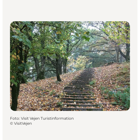
Foto
:
Visit Vejen Turistinformation
©
VisitVejen