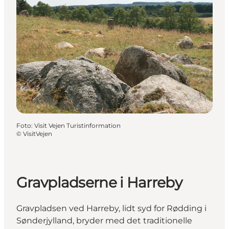
Foto
:
Visit Vejen Turistinformation
©
VisitVejen
Gravpladserne i Harreby
Gravpladsen ved Harreby, lidt syd for Rødding i
Sønderjylland, bryder med det traditionelle