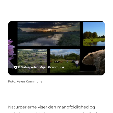
18 Naturperler i Vejen Kommune
Foto
:
Vejen Kommune
Naturperlerne viser den mangfoldighed og