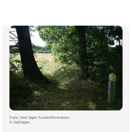
Foto
:
Visit Vejen Turistinformation
©
VisitVejen