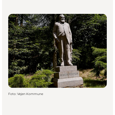
Foto
:
Vejen Kommune