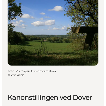
Foto
:
Visit Vejen Turistinformation
©
VisitVejen
Kanonstillingen ved Dover