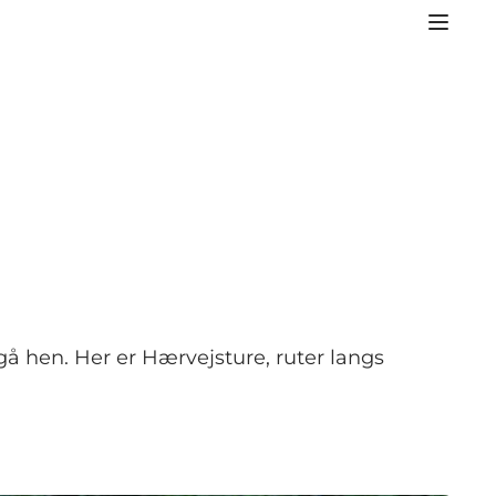
 gå hen. Her er Hærvejsture, ruter langs